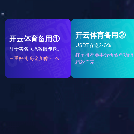
门窗玻璃
玻璃配套产品
0086-
13850025601
产品中心