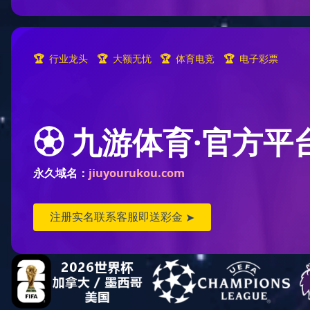
热门关键词：
前开云体验app官方入口_开云（中国）
后开
您的位置:
首页
>
产品展示
产品展示
产品分类
前开云体验app官方入口_开云（中国）
后开云体验app官方入口_开云（中国）