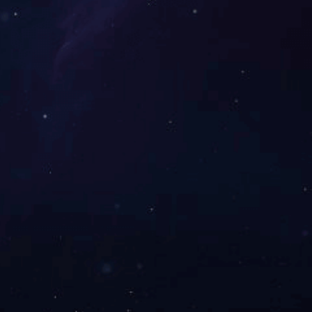
CCC
联系我们
Copyright © 2020-
2026
开云体验app官方入口_开云（中国） A