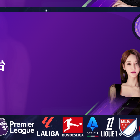
云体验app官方入口_开云（中国）
门窗玻璃
玻璃配套产品